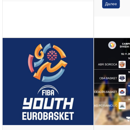
Далее