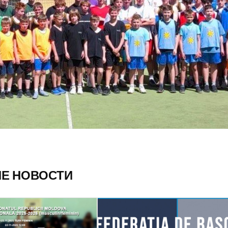
ИЕ НОВОСТИ