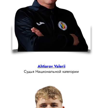
Ahtiarov Valerii
Судья Национальной категории