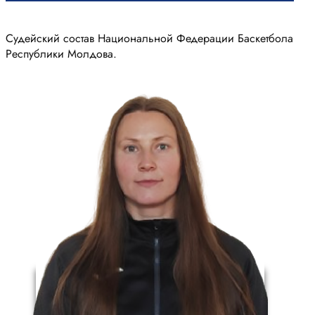
Судейский состав Национальной Федерации Баскетбола
Республики Молдова.