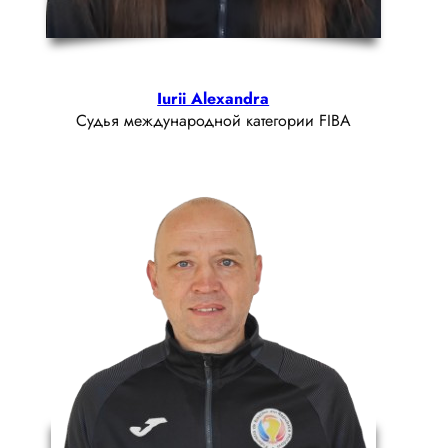
Iurii Alexandra
Судья международной категории FIBA