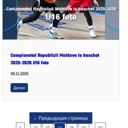
Campionatul Republicii Moldova la baschet
2025-2026 U16 fete
09.11.2025
Далее
«
Предыдущая страница