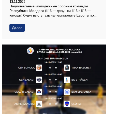
13.11.2025
Национальные молодежные сборные команды
Республики Молдова (U16 — девушки, U16 и U18 —
юноши) будут выступать на чемпионате Европы по…
Далее