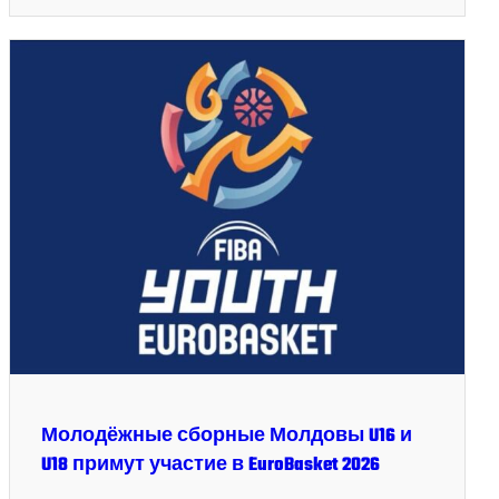
Молодёжные сборные Молдовы U16 и
U18 примут участие в EuroBasket 2026