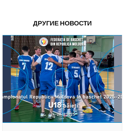
ДРУГИЕ НОВОСТИ