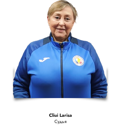
Cliui Larisa
Судья