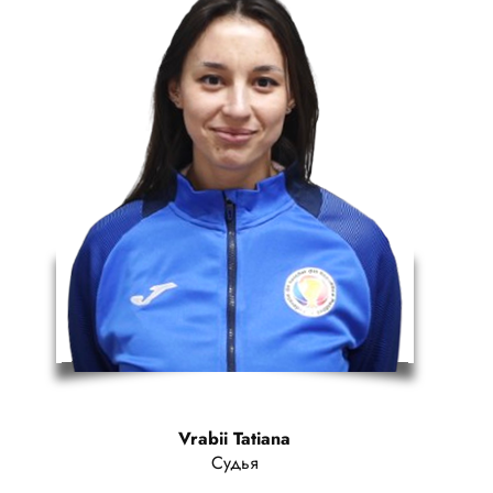
Vrabii Tatiana
Судья