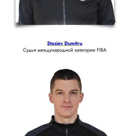
Stasiev Dumitru
Судья международной категории FIBA