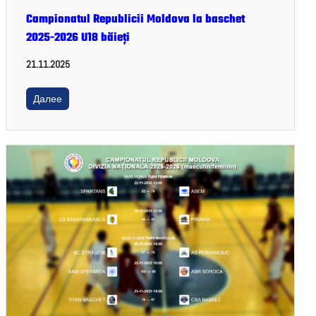
Campionatul Republicii Moldova la baschet
2025-2026 U18 băieți
21.11.2025
Далее