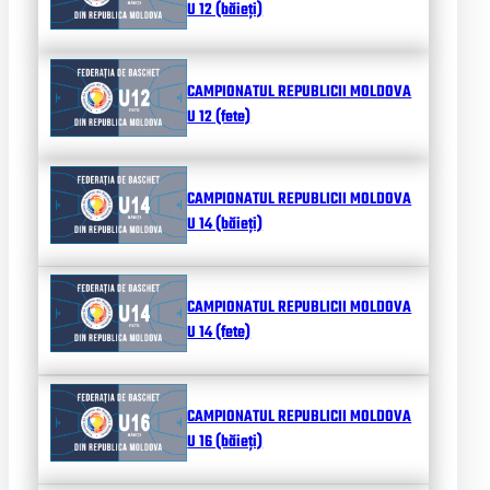
U 12 (băieți)
CAMPIONATUL REPUBLICII MOLDOVA
U 12 (fete)
CAMPIONATUL REPUBLICII MOLDOVA
U 14 (băieți)
CAMPIONATUL REPUBLICII MOLDOVA
U 14 (fete)
CAMPIONATUL REPUBLICII MOLDOVA
U 16 (băieți)