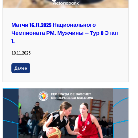
Матчи 16.11.2025 Национального
Чемпионата РМ. Мужчины — Тур 8 Этап
1.
10.11.2025
Далее