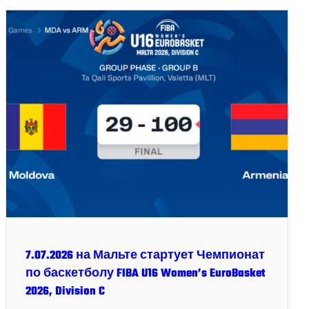
7.07.2026 на Мальте стартует Чемпионат
по баскетболу FIBA U16 Women’s EuroBasket
2026, Division C