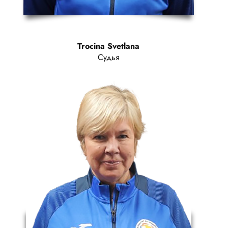
Trocina Svetlana
Судья