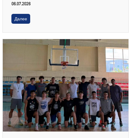
06.07.2026
Далее