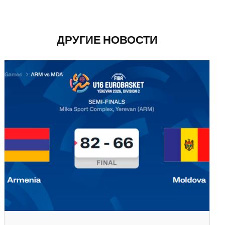
ДРУГИЕ НОВОСТИ