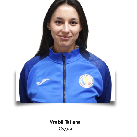
Vrabii Tatiana
Судья