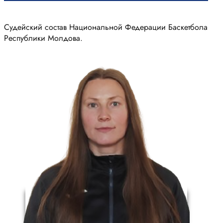
Судейский состав Национальной Федерации Баскетбола
Республики Молдова.