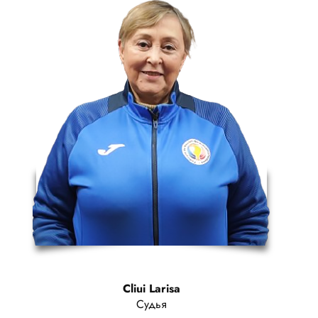
Cliui Larisa
Судья