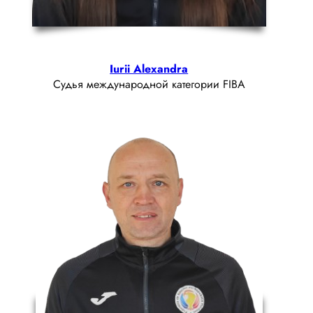
Iurii Alexandra
Судья международной категории FIBA