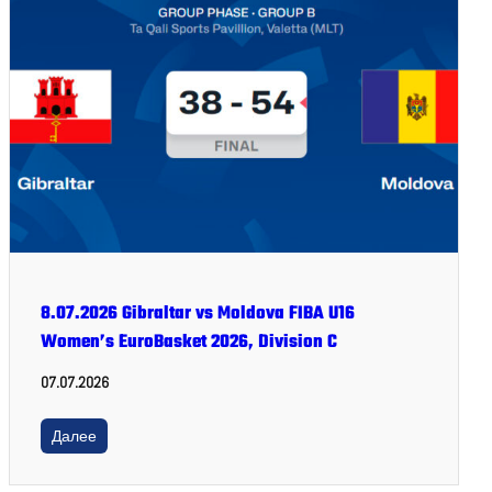
8.07.2026 Gibraltar vs Moldova FIBA U16
Women’s EuroBasket 2026, Division C
07.07.2026
Далее