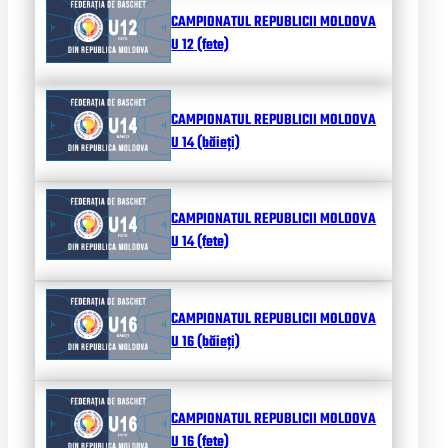
CAMPIONATUL REPUBLICII MOLDOVA
U 12 (fete)
CAMPIONATUL REPUBLICII MOLDOVA
U 14 (băieți)
CAMPIONATUL REPUBLICII MOLDOVA
U 14 (fete)
CAMPIONATUL REPUBLICII MOLDOVA
U 16 (băieți)
CAMPIONATUL REPUBLICII MOLDOVA
U 16 (fete)