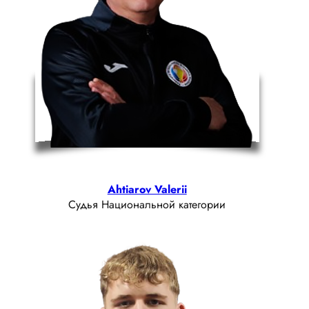
Ahtiarov Valerii
Судья Национальной категории