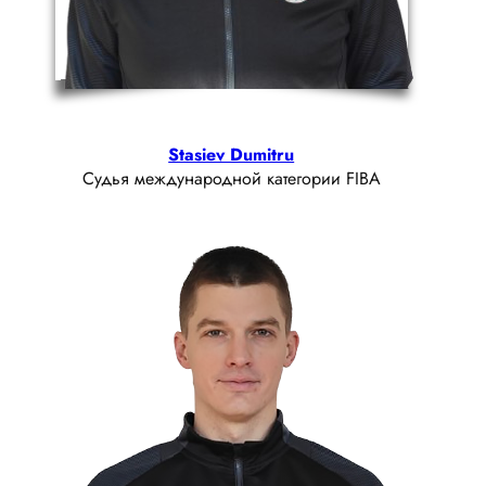
Stasiev Dumitru
Судья международной категории FIBA