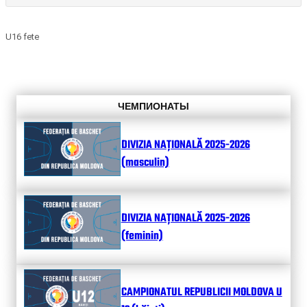
U16 fete
ЧЕМПИОНАТЫ
DIVIZIA NAȚIONALĂ 2025-2026
(masculin)
DIVIZIA NAȚIONALĂ 2025-2026
(feminin)
CAMPIONATUL REPUBLICII MOLDOVA U