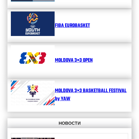
FIBA EUROBASKET
MOLDOVA 3×3 OPEN
MOLDOVA 3×3 BASKETBALL FESTIVAL
by YAW
НОВОСТИ