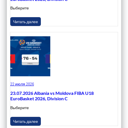
Выберите
Читать далее
22 июля 2026
23.07.2026 Albania vs Moldova FIBA U18
EuroBasket 2026, Division C
Выберите
Читать далее