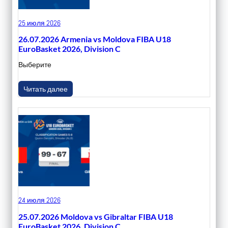
25 июля 2026
26.07.2026 Armenia vs Moldova FIBA U18
EuroBasket 2026, Division C
Выберите
Читать далее
24 июля 2026
25.07.2026 Moldova vs Gibraltar FIBA U18
EuroBasket 2026, Division C