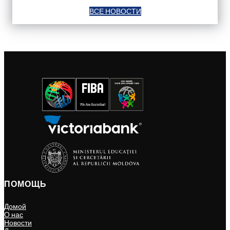
ВСЕ НОВОСТИ
ПОМОЩЬ
Домой
О нас
Новости