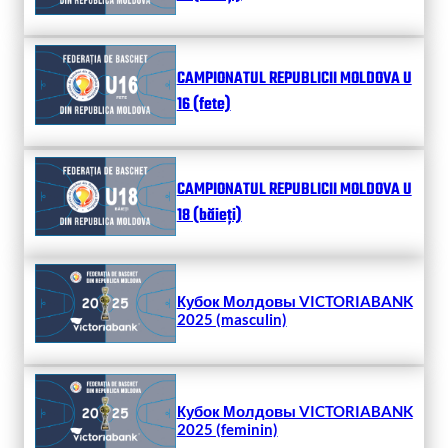
CAMPIONATUL REPUBLICII MOLDOVA U
16 (fete)
CAMPIONATUL REPUBLICII MOLDOVA U
18 (băieți)
Кубок Молдовы VICTORIABANK
2025 (masculin)
Кубок Молдовы VICTORIABANK
2025 (feminin)