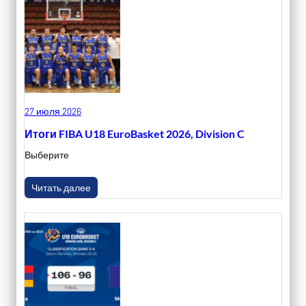
27 июля 2026
Итоги FIBA U18 EuroBasket 2026, Division C
Выберите
Читать далее