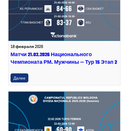
18 февраля 2026
Матчи 21.02.2026 Национального
Чемпионата РМ. Мужчины — Тур 15 Этап 2
Далее