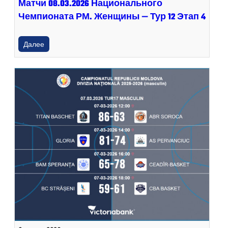
Матчи 08.03.2026 Национального
Чемпионата РМ. Женщины — Тур 12 Этап 4
Далее