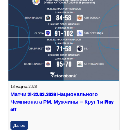
16 марта 2026
Матчи 21-22.03.2026 Национального
Чемпионата РМ. Мужчины — Круг 1 и Play
off
Далее