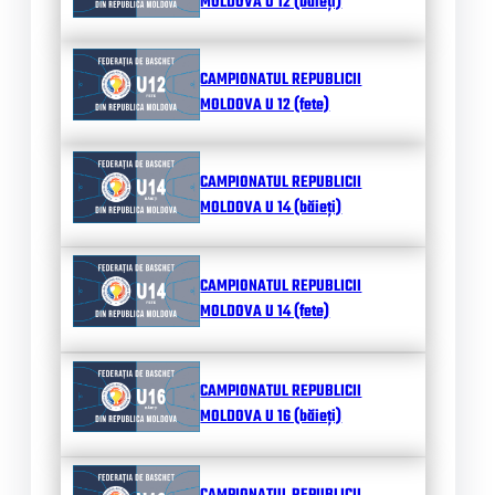
MOLDOVA U 12 (băieți)
CAMPIONATUL REPUBLICII
MOLDOVA U 12 (fete)
CAMPIONATUL REPUBLICII
MOLDOVA U 14 (băieți)
CAMPIONATUL REPUBLICII
MOLDOVA U 14 (fete)
CAMPIONATUL REPUBLICII
MOLDOVA U 16 (băieți)