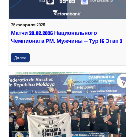
26 февраля 2026
Матчи 28.02.2026 Национального
Чемпионата РМ. Мужчины — Тур 16 Этап 2
Далее