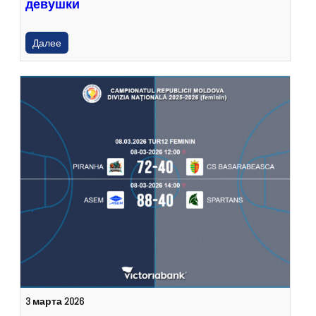
девушки
Далее
3 марта 2026