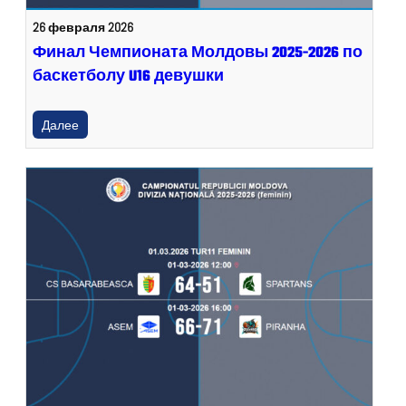
26 февраля 2026
Финал Чемпионата Молдовы 2025-2026 по
баскетболу U16 девушки
Далее