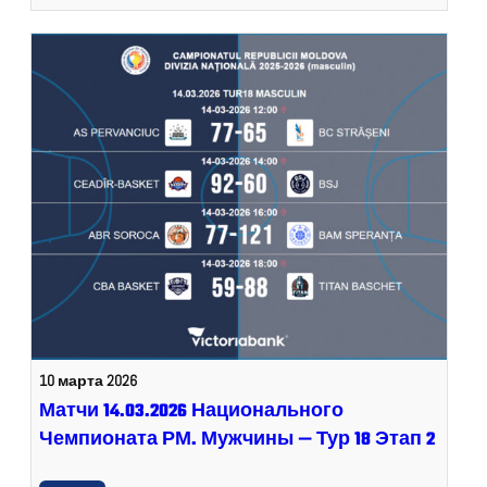
10 марта 2026
Матчи 14.03.2026 Национального
Чемпионата РМ. Мужчины — Тур 18 Этап 2