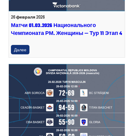
26 февраля 2026
Матчи 01.03.2026 Национального
Чемпионата РМ. Женщины — Тур 11 Этап 4
Далее