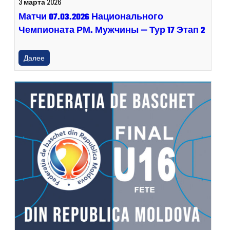
3 марта 2026
Матчи 07.03.2026 Национального
Чемпионата РМ. Мужчины — Тур 17 Этап 2
Далее