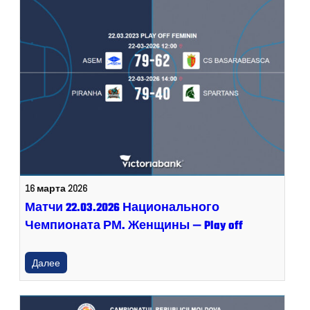
16 марта 2026
Матчи 22.03.2026 Национального
Чемпионата РМ. Женщины — Play off
Далее