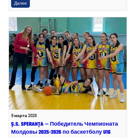
Далее
9 марта 2026
Ș.S. SPERANȚA — Победитель Чемпионата
Молдовы 2025-2026 по баскетболу U16