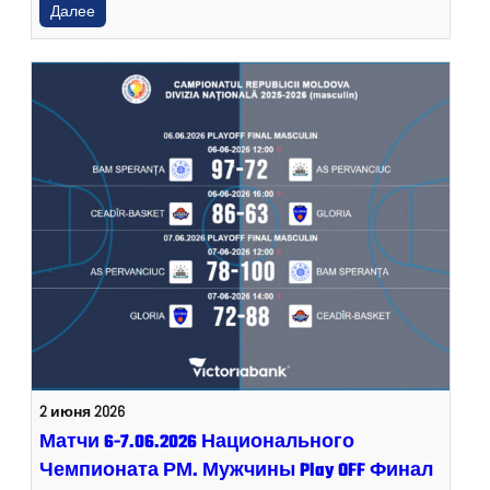
Далее
2 июня 2026
Матчи 6-7.06.2026 Национального
Чемпионата РМ. Мужчины Play OFF Финал