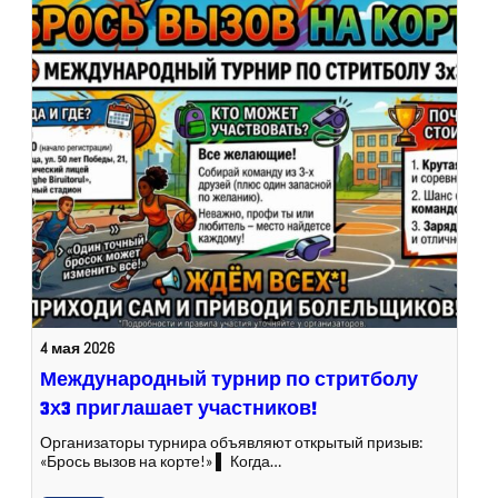
4 мая 2026
Международный турнир по стритболу
3х3 приглашает участников!
Организаторы турнира объявляют открытый призыв:
«Брось вызов на корте!» ▌ Когда…