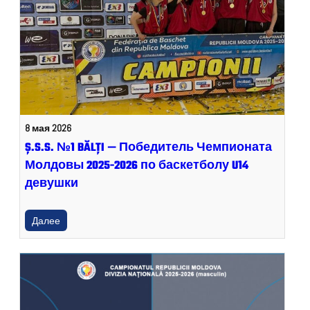
8 мая 2026
Ș.S.S. №1 BĂLȚI — Победитель Чемпионата
Молдовы 2025-2026 по баскетболу U14
девушки
Далее