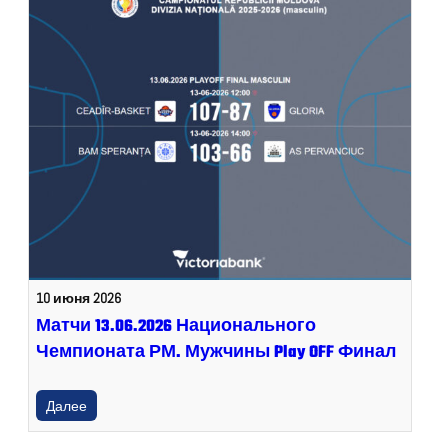
10 июня 2026
Матчи 13.06.2026 Национального
Чемпионата РМ. Мужчины Play OFF Финал
Далее