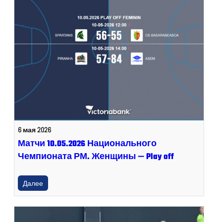
6 мая 2026
Матчи 10.05.2026 Национального
Чемпионата РМ. Женщины — Play off
Далее