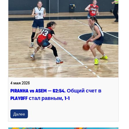
4 мая 2026
PIRANHA vs ASEM — 62:54. Общий счет в
PLAYOFF стал равным, 1-1
Далее