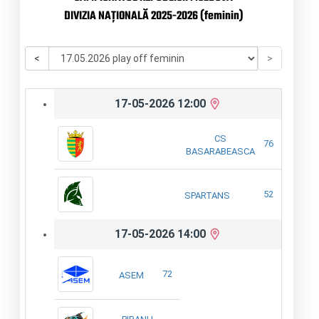
DIVIZIA NAȚIONALĂ 2025-2026 (feminin)
<
>
17-05-2026 12:00
CS
76
BASARABEASCA
52
SPARTANS
17-05-2026 14:00
72
ASEM