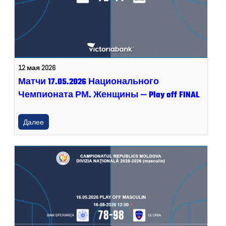
12 мая 2026
Матчи 17.05.2026 Национального
Чемпионата РМ. Женщины — Play off FINAL
Далее