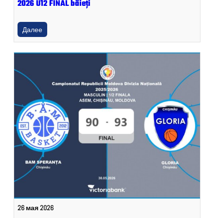
2026 U12 FINAL băieți
Далее
26 мая 2026