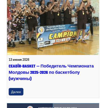
13 июня 2026
CEADÎR-BASKET — Победитель Чемпионата
Молдовы 2025-2026 по баскетболу
(мужчины)
Далее