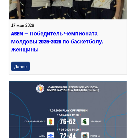
17 мая 2026
ASEM — Победитель Чемпионата
Молдовы 2025-2026 по баскетболу.
Женщины
Далее