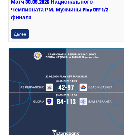
Матч 30.05.2026 Национального
Чемпионата РМ. Мужчины Play OFF 1/2
финала
Далее