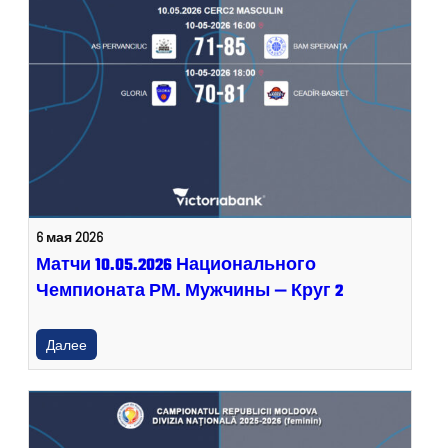
6 мая 2026
Матчи 10.05.2026 Национального
Чемпионата РМ. Мужчины — Круг 2
Далее