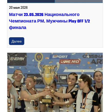
20 мая 2026
Матчи 23.05.2026 Национального
Чемпионата РМ. Мужчины Play OFF 1/2
финала
Далее