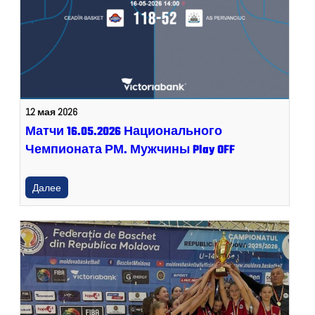
12 мая 2026
Матчи 16.05.2026 Национального
Чемпионата РМ. Мужчины Play OFF
Далее