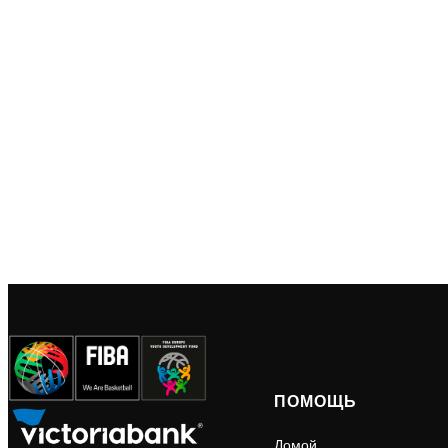
ПОМОЩЬ
Домой