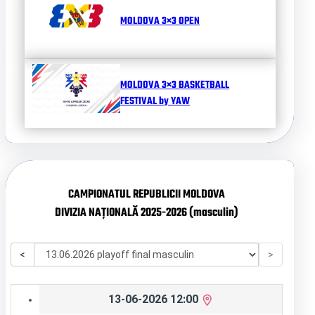
MOLDOVA 3×3 OPEN
MOLDOVA 3×3 BASKETBALL
FESTIVAL by YAW
CAMPIONATUL REPUBLICII MOLDOVA
DIVIZIA NAȚIONALĂ 2025-2026 (masculin)
<
>
13-06-2026 12:00