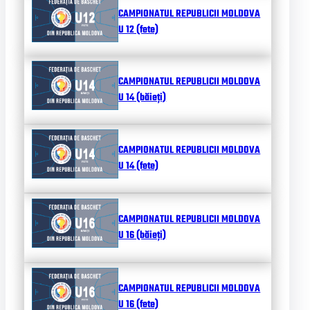
CAMPIONATUL REPUBLICII MOLDOVA
U 12 (fete)
CAMPIONATUL REPUBLICII MOLDOVA
U 14 (băieți)
CAMPIONATUL REPUBLICII MOLDOVA
U 14 (fete)
CAMPIONATUL REPUBLICII MOLDOVA
U 16 (băieți)
CAMPIONATUL REPUBLICII MOLDOVA
U 16 (fete)