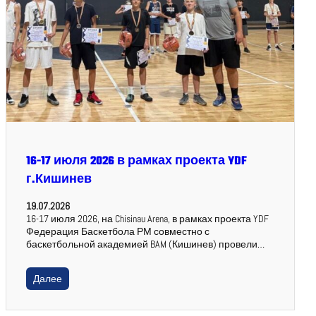
16-17 июля 2026 в рамках проекта YDF
г.Кишинев
19.07.2026
16-17 июля 2026, на Chisinau Arena, в рамках проекта YDF
Федерация Баскетбола РМ совместно с
баскетбольной академией BAM (Кишинев) провели…
Далее