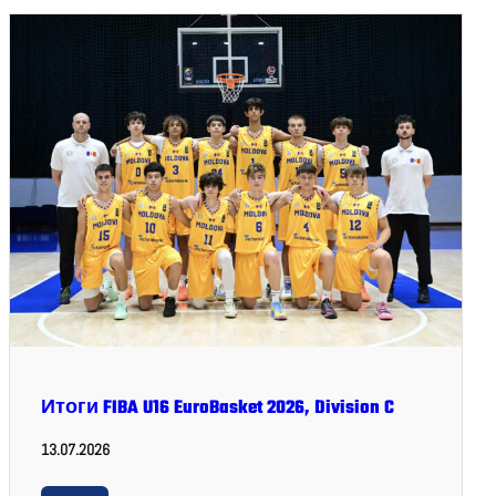
Итоги FIBA U16 EuroBasket 2026, Division C
13.07.2026