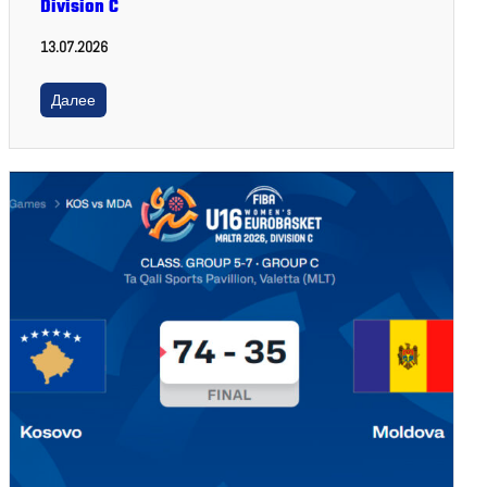
Division C
13.07.2026
Далее