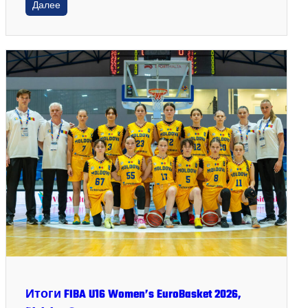
Далее
Итоги FIBA U16 Women’s EuroBasket 2026,