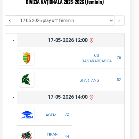
DIVIZIA NAȚIONALĂ 2025-2026 (feminin)
<
>
17-05-2026 12:00
CS
76
BASARABEASCA
52
SPARTANS
17-05-2026 14:00
72
ASEM
PIRANH
44