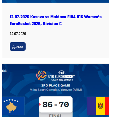
12.07.2026 Kosovo vs Moldova FIBA U16 Women’s
EuroBasket 2026, Division C
12.07.2026
Далее