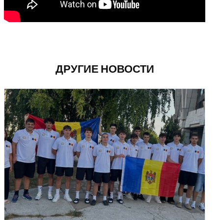
ДРУГИЕ НОВОСТИ