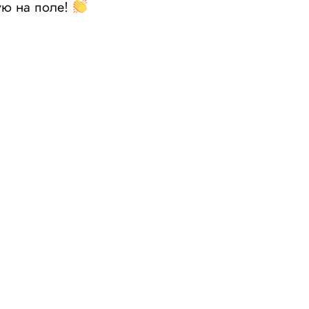
ую на поле!