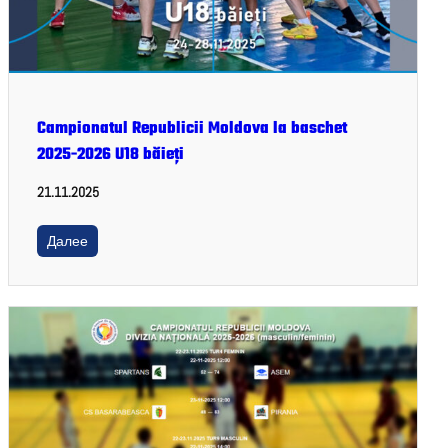
Campionatul Republicii Moldova la baschet
2025-2026 U18 băieți
21.11.2025
Далее