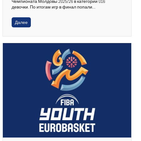
Чемпионата Молдовы 2025/26 в категории U16
девочки. По итогам игр в финал попали…
Далее