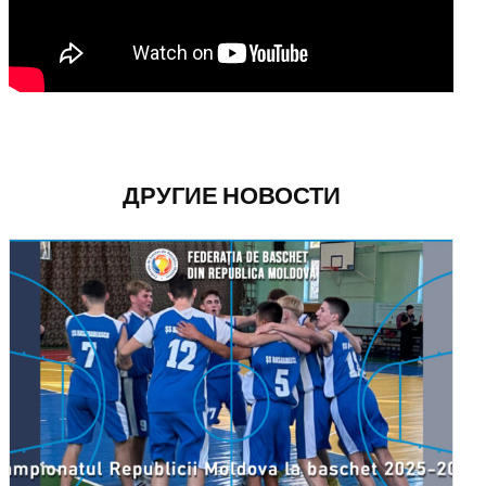
ДРУГИЕ НОВОСТИ