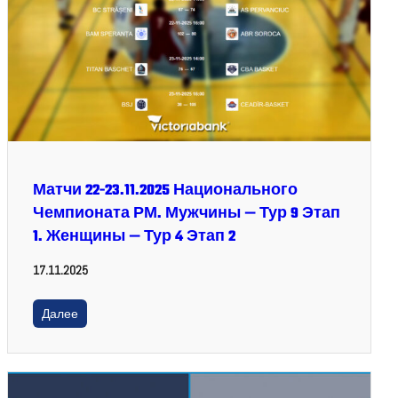
Матчи 22-23.11.2025 Национального
Чемпионата РМ. Мужчины — Тур 9 Этап
1. Женщины — Тур 4 Этап 2
17.11.2025
Далее