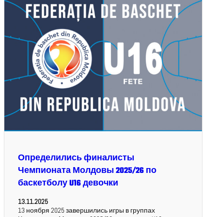
Определились финалисты
Чемпионата Молдовы 2025/26 по
баскетболу U16 девочки
13.11.2025
13 ноября 2025 завершились игры в группах