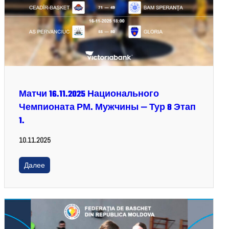
Матчи 16.11.2025 Национального
Чемпионата РМ. Мужчины — Тур 8 Этап
1.
10.11.2025
Далее