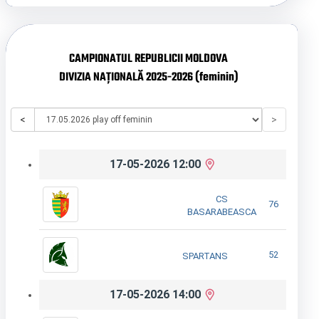
CAMPIONATUL REPUBLICII MOLDOVA
DIVIZIA NAȚIONALĂ 2025-2026 (feminin)
<
>
17-05-2026 12:00
CS
76
BASARABEASCA
52
SPARTANS
17-05-2026 14:00