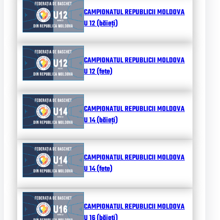
CAMPIONATUL REPUBLICII MOLDOVA
U 12 (băieți)
CAMPIONATUL REPUBLICII MOLDOVA
U 12 (fete)
CAMPIONATUL REPUBLICII MOLDOVA
U 14 (băieți)
CAMPIONATUL REPUBLICII MOLDOVA
U 14 (fete)
CAMPIONATUL REPUBLICII MOLDOVA
U 16 (băieți)