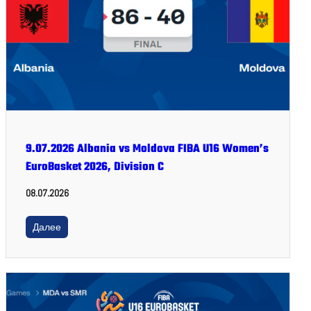
9.07.2026 Albania vs Moldova FIBA U16 Women’s
EuroBasket 2026, Division C
08.07.2026
Далее