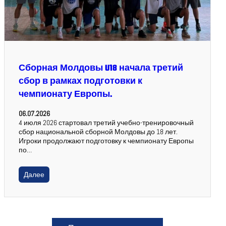
Сборная Молдовы U18 начала третий
сбор в рамках подготовки к
чемпионату Европы.
06.07.2026
4 июля 2026 стартовал третий учебно-тренировочный
сбор национальной сборной Молдовы до 18 лет.
Игроки продолжают подготовку к чемпионату Европы
по…
Далее