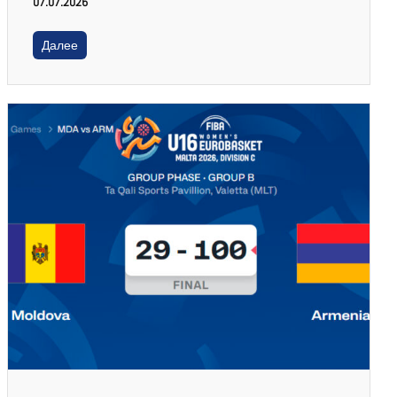
07.07.2026
Далее