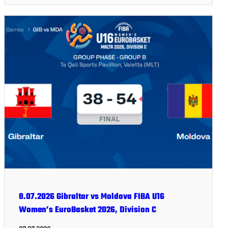
8.07.2026 Gibraltar vs Moldova FIBA U16
Women’s EuroBasket 2026, Division C