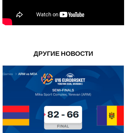
ДРУГИЕ НОВОСТИ