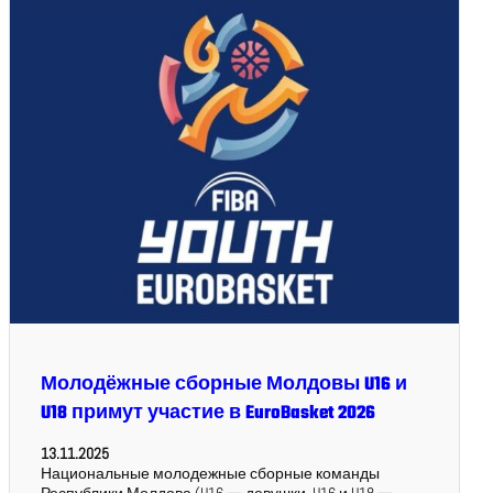
Молодёжные сборные Молдовы U16 и
U18 примут участие в EuroBasket 2026
13.11.2025
Национальные молодежные сборные команды