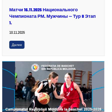
Матчи 16.11.2025 Национального
Чемпионата РМ. Мужчины — Тур 8 Этап
1.
10.11.2025
Далее