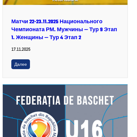
Матчи 22-23.11.2025 Национального
Чемпионата РМ. Мужчины — Тур 9 Этап
1. Женщины — Тур 4 Этап 2
17.11.2025
Далее