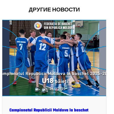
ДРУГИЕ НОВОСТИ
Campionatul Republicii Moldova la baschet