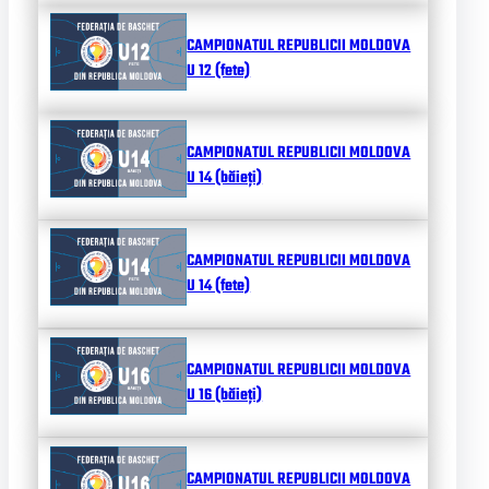
CAMPIONATUL REPUBLICII MOLDOVA
U 12 (fete)
CAMPIONATUL REPUBLICII MOLDOVA
U 14 (băieți)
CAMPIONATUL REPUBLICII MOLDOVA
U 14 (fete)
CAMPIONATUL REPUBLICII MOLDOVA
U 16 (băieți)
CAMPIONATUL REPUBLICII MOLDOVA