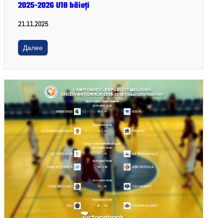
2025-2026 U18 băieți
21.11.2025
Далее