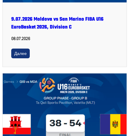
9.07.2026 Moldova vs San Marino FIBA U16
EuroBasket 2026, Division C
08.07.2026
Далее