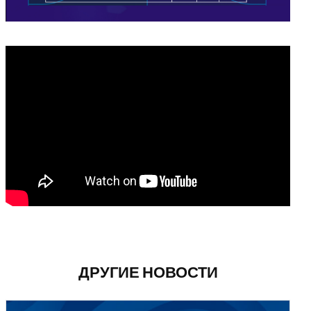
ДРУГИЕ НОВОСТИ