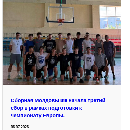
Сборная Молдовы U18 начала третий
сбор в рамках подготовки к
чемпионату Европы.
06.07.2026