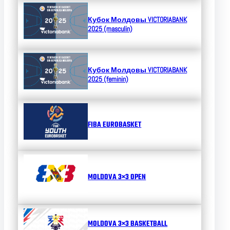
Кубок Молдовы
VICTORIABANK
2025 (masculin)
Кубок Молдовы
VICTORIABANK
2025 (feminin)
FIBA EUROBASKET
MOLDOVA 3×3 OPEN
MOLDOVA 3×3 BASKETBALL