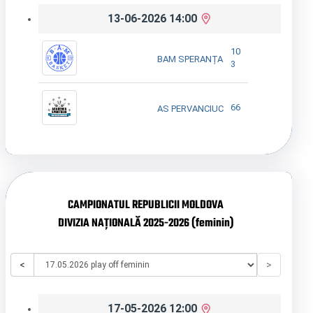
13-06-2026 14:00
10
BAM SPERANȚA
3
66
AS PERVANCIUC
CAMPIONATUL REPUBLICII MOLDOVA
DIVIZIA NAȚIONALĂ 2025-2026 (feminin)
<
>
17-05-2026 12:00