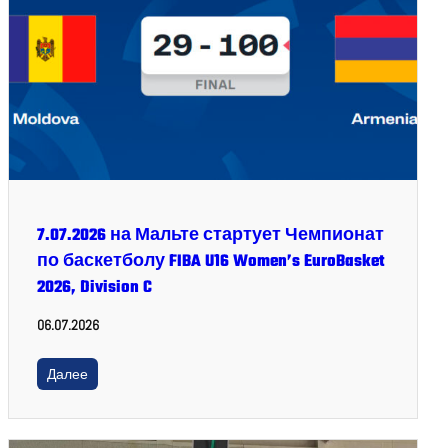
7.07.2026 на Мальте стартует Чемпионат
по баскетболу FIBA U16 Women’s EuroBasket
2026, Division C
06.07.2026
Далее