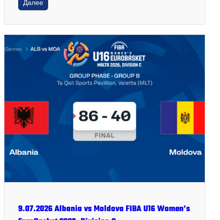
Далее
9.07.2026 Albania vs Moldova FIBA U16 Women’s