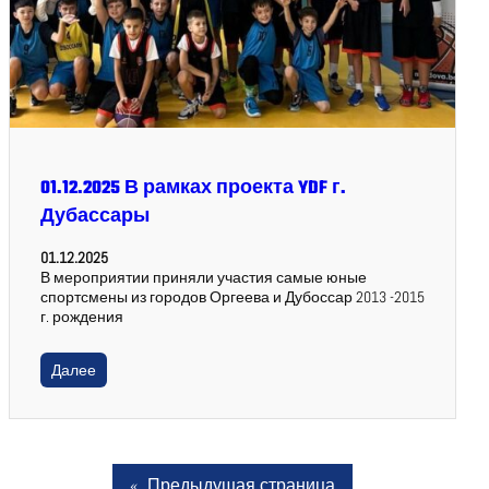
01.12.2025 В рамках проекта YDF г.
Дубассары
01.12.2025
В мероприятии приняли участия самые юные
спортсмены из городов Оргеева и Дубоссар 2013 -2015
г. рождения
Далее
«
Предыдущая страница