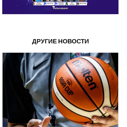
ДРУГИЕ НОВОСТИ