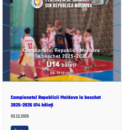
Campionatul Republicii Moldova la baschet
2025-2026 U14 băieți
03.12.2025