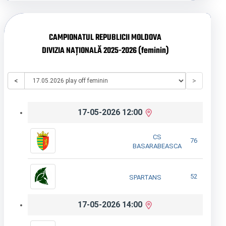
CAMPIONATUL REPUBLICII MOLDOVA
DIVIZIA NAȚIONALĂ 2025-2026 (feminin)
<
>
17-05-2026 12:00
CS
76
BASARABEASCA
52
SPARTANS
17-05-2026 14:00