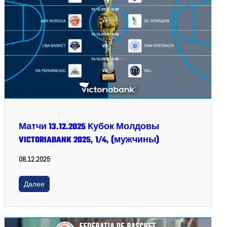
Матчи 13.12.2025 Кубок Молдовы
VICTORIABANK 2025, 1/4, (мужчины)
08.12.2025
Далее