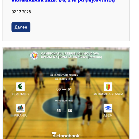
VICTORIABANK 2025, 1/8, 2 игра (мужчины)
02.12.2025
Далее