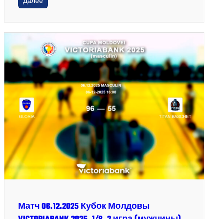
Далее
Матч 06.12.2025 Кубок Молдовы