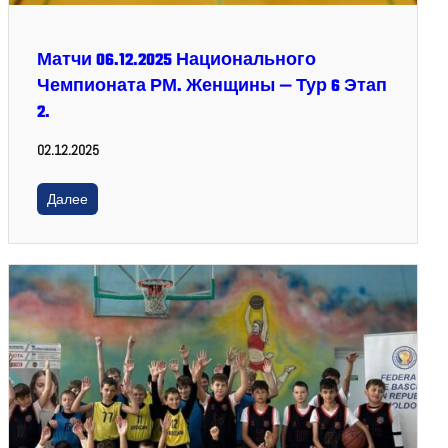
Матчи 06.12.2025 Национального
Чемпионата РМ. Женщины — Тур 6 Этап
2.
02.12.2025
Далее