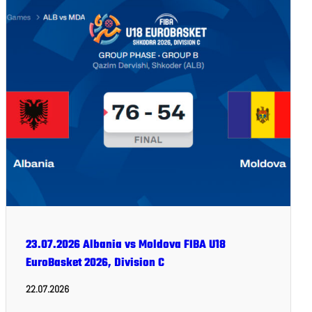
23.07.2026 Albania vs Moldova FIBA U18
EuroBasket 2026, Division C
22.07.2026