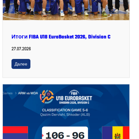
Итоги FIBA U18 EuroBasket 2026, Division C
27.07.2026
Далее