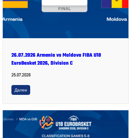
26.07.2026 Armenia vs Moldova FIBA U18
EuroBasket 2026, Division C
25.07.2026
Далее