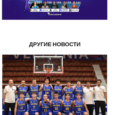
ДРУГИЕ НОВОСТИ