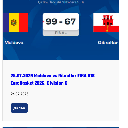
25.07.2026 Moldova vs Gibraltar FIBA U18
EuroBasket 2026, Division C
24.07.2026
Далее