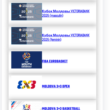
Кубок Молдовы
VICTORIABANK
2025 (masculin)
Кубок Молдовы
VICTORIABANK
2025 (feminin)
FIBA EUROBASKET
MOLDOVA 3×3 OPEN
MOLDOVA 3×3 BASKETBALL