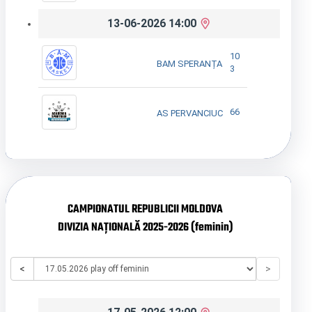
13-06-2026 14:00
10
BAM SPERANȚA
3
66
AS PERVANCIUC
CAMPIONATUL REPUBLICII MOLDOVA
DIVIZIA NAȚIONALĂ 2025-2026 (feminin)
<
>