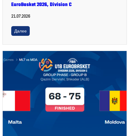
EuroBasket 2026, Division C
21.07.2026
Далее