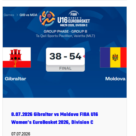
8.07.2026 Gibraltar vs Moldova FIBA U16
Women’s EuroBasket 2026, Division C
07.07.2026