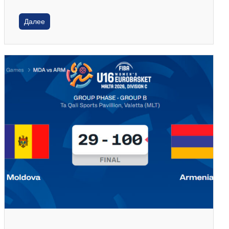
Далее