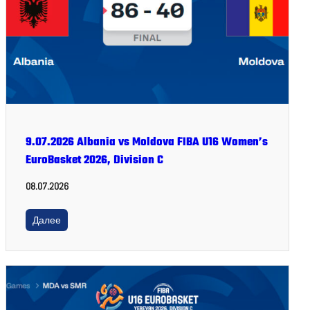
9.07.2026 Albania vs Moldova FIBA U16 Women’s
EuroBasket 2026, Division C
08.07.2026
Далее