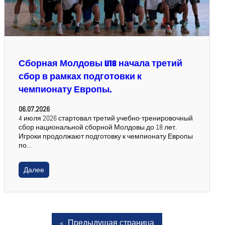
Сборная Молдовы U18 начала третий
сбор в рамках подготовки к
чемпионату Европы.
06.07.2026
4 июля 2026 стартовал третий учебно-тренировочный
сбор национальной сборной Молдовы до 18 лет.
Игроки продолжают подготовку к чемпионату Европы
по…
Далее
«
Предыдущая страница