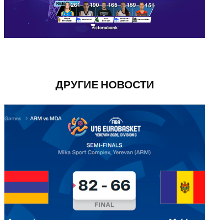
ДРУГИЕ НОВОСТИ