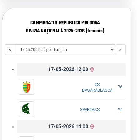
CAMPIONATUL REPUBLICII MOLDOVA
DIVIZIA NAȚIONALĂ 2025-2026 (feminin)
<
>
17-05-2026 12:00
CS
76
BASARABEASCA
52
SPARTANS
17-05-2026 14:00