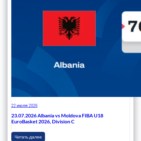
22 июля 2026
23.07.2026 Albania vs Moldova FIBA U18
EuroBasket 2026, Division C
Читать далее