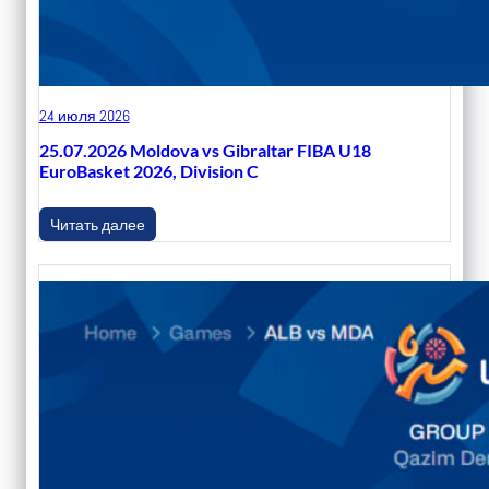
24 июля 2026
25.07.2026 Moldova vs Gibraltar FIBA U18
EuroBasket 2026, Division C
Читать далее