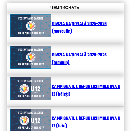
ЧЕМПИОНАТЫ
DIVIZIA NAȚIONALĂ 2025-2026
(masculin)
DIVIZIA NAȚIONALĂ 2025-2026
(feminin)
CAMPIONATUL REPUBLICII MOLDOVA U
12 (băieți)
CAMPIONATUL REPUBLICII MOLDOVA U
12 (fete)