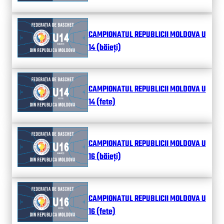
CAMPIONATUL REPUBLICII MOLDOVA U
14 (băieți)
CAMPIONATUL REPUBLICII MOLDOVA U
14 (fete)
CAMPIONATUL REPUBLICII MOLDOVA U
16 (băieți)
CAMPIONATUL REPUBLICII MOLDOVA U
16 (fete)