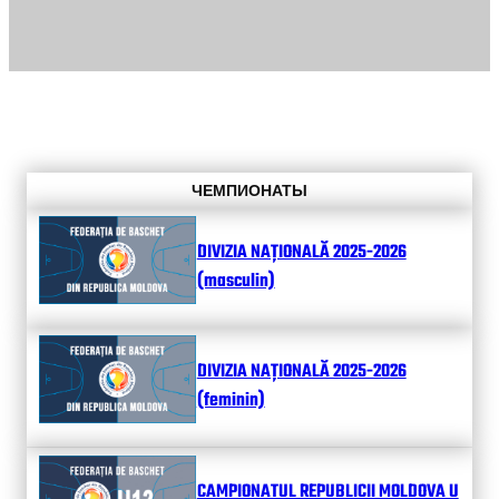
ЧЕМПИОНАТЫ
DIVIZIA NAȚIONALĂ 2025-2026
(masculin)
DIVIZIA NAȚIONALĂ 2025-2026
(feminin)
CAMPIONATUL REPUBLICII MOLDOVA U