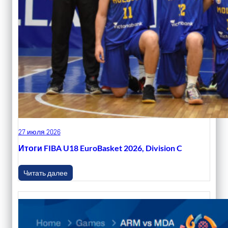
27 июля 2026
Итоги FIBA U18 EuroBasket 2026, Division C
Читать далее