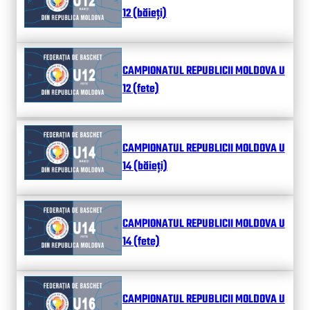
12 (băieți)
CAMPIONATUL REPUBLICII MOLDOVA U
12 (fete)
CAMPIONATUL REPUBLICII MOLDOVA U
14 (băieți)
CAMPIONATUL REPUBLICII MOLDOVA U
14 (fete)
CAMPIONATUL REPUBLICII MOLDOVA U