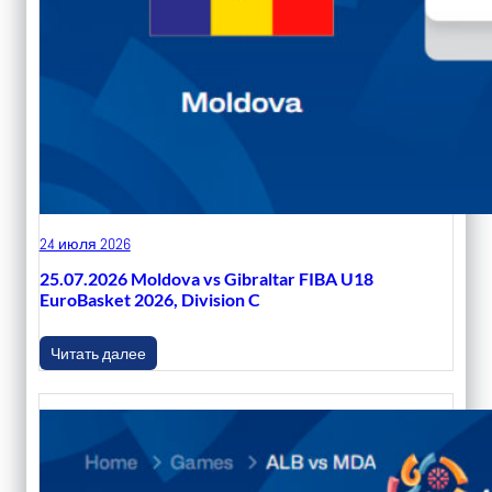
24 июля 2026
25.07.2026 Moldova vs Gibraltar FIBA U18
EuroBasket 2026, Division C
Читать далее