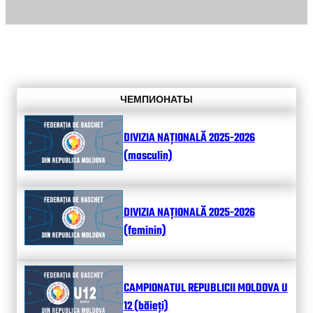
ЧЕМПИОНАТЫ
DIVIZIA NAȚIONALĂ 2025-2026
(masculin)
DIVIZIA NAȚIONALĂ 2025-2026
(feminin)
CAMPIONATUL REPUBLICII MOLDOVA U
12 (băieți)