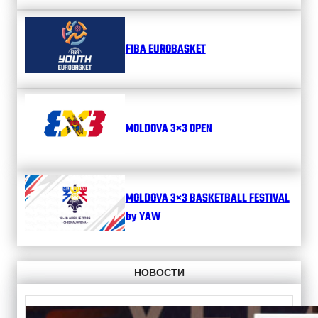
FIBA EUROBASKET
MOLDOVA 3×3 OPEN
MOLDOVA 3×3 BASKETBALL FESTIVAL
by YAW
НОВОСТИ