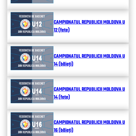
CAMPIONATUL REPUBLICII MOLDOVA U
12 (fete)
CAMPIONATUL REPUBLICII MOLDOVA U
14 (băieți)
CAMPIONATUL REPUBLICII MOLDOVA U
14 (fete)
CAMPIONATUL REPUBLICII MOLDOVA U
16 (băieți)