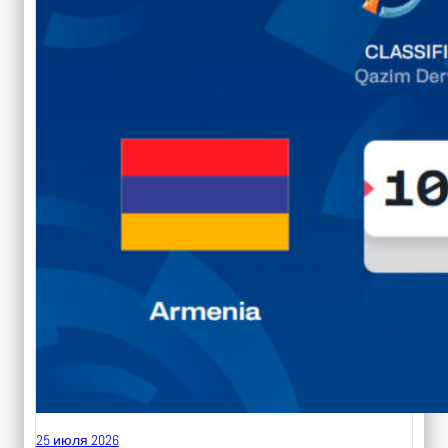
25 июля 2026