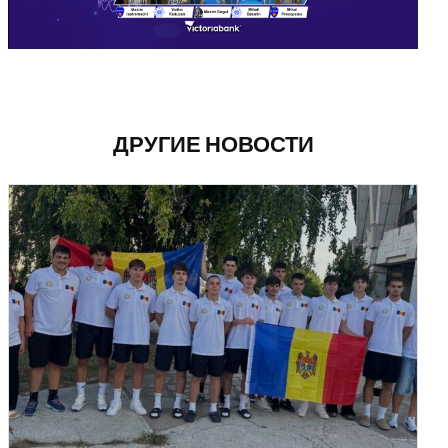
ДРУГИЕ НОВОСТИ