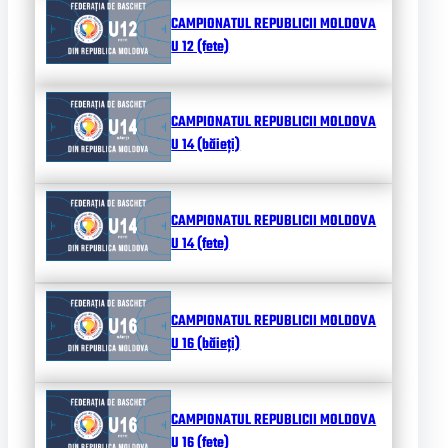
CAMPIONATUL REPUBLICII MOLDOVA
U 12 (fete)
CAMPIONATUL REPUBLICII MOLDOVA
U 14 (băieți)
CAMPIONATUL REPUBLICII MOLDOVA
U 14 (fete)
CAMPIONATUL REPUBLICII MOLDOVA
U 16 (băieți)
CAMPIONATUL REPUBLICII MOLDOVA
U 16 (fete)