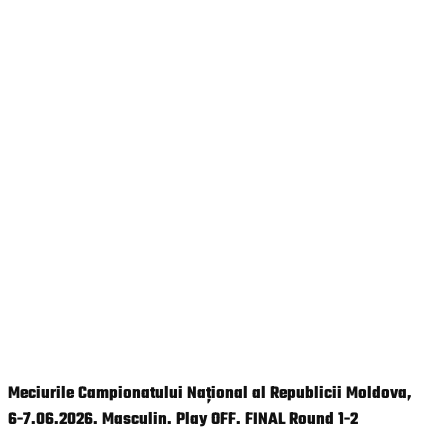
Meciurile Campionatului Național al Republicii Moldova,
6-7.06.2026. Masculin. Play OFF. FINAL Round 1-2