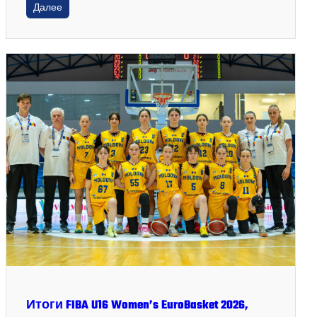
Далее
Итоги FIBA U16 Women’s EuroBasket 2026,