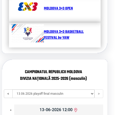
MOLDOVA 3×3 OPEN
MOLDOVA 3×3 BASKETBALL
FESTIVAL by YAW
CAMPIONATUL REPUBLICII MOLDOVA
DIVIZIA NAȚIONALĂ 2025-2026 (masculin)
<
>
13-06-2026 12:00