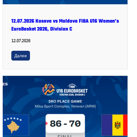
12.07.2026 Kosovo vs Moldova FIBA U16 Women’s
EuroBasket 2026, Division C
12.07.2026
Далее