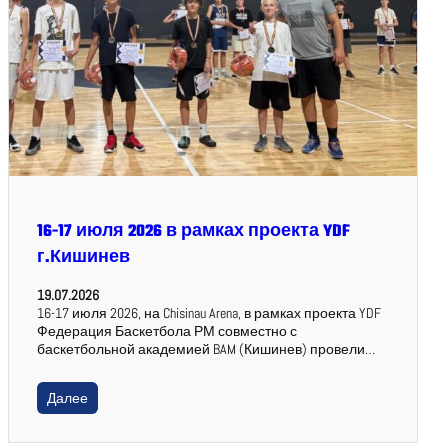
16-17 июля 2026 в рамках проекта YDF
г.Кишинев
19.07.2026
16-17 июля 2026, на Chisinau Arena, в рамках проекта YDF
Федерация Баскетбола РМ совместно с
баскетбольной академией BAM (Кишинев) провели…
Далее