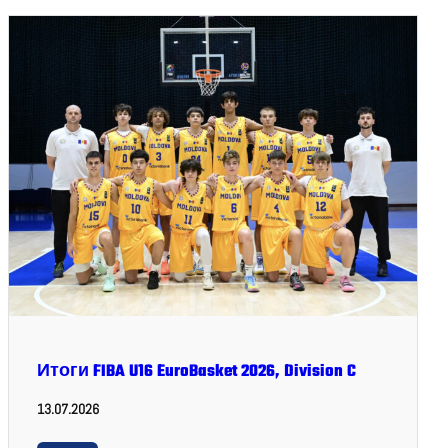
Итоги FIBA U16 EuroBasket 2026, Division C
13.07.2026