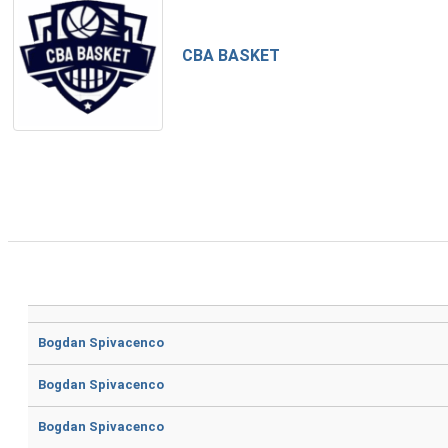
CBA BASKET
Bogdan Spivacenco
Bogdan Spivacenco
Bogdan Spivacenco