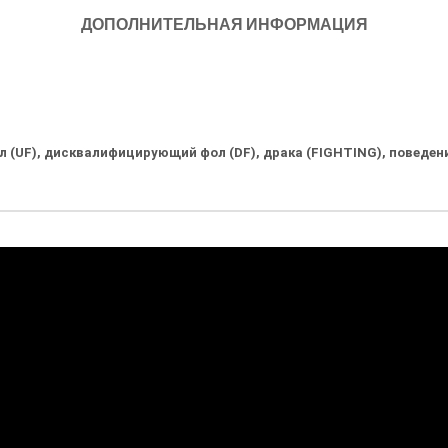
ДОПОЛНИТЕЛЬНАЯ ИНФОРМАЦИЯ
 (UF), дисквалифицирующий фол (DF), драка (FIGHTING), поведение