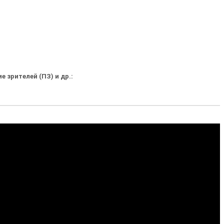
 зрителей (ПЗ) и др.