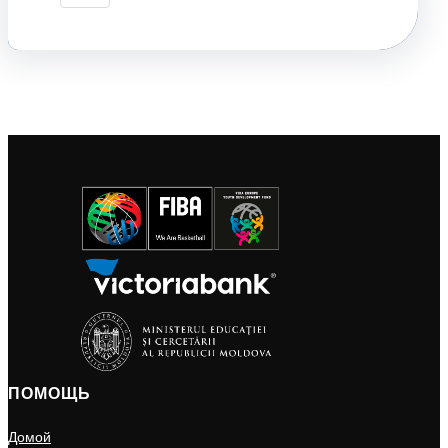
ПОМОЩЬ
Домой