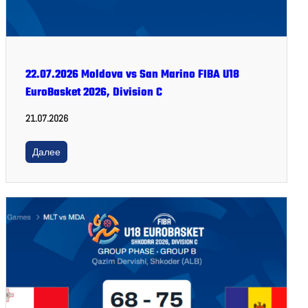
22.07.2026 Moldova vs San Marino FIBA U18
EuroBasket 2026, Division C
21.07.2026
Далее