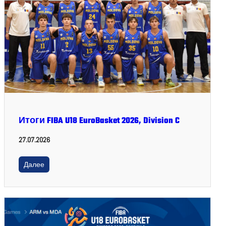
Итоги FIBA U18 EuroBasket 2026, Division C
27.07.2026
Далее