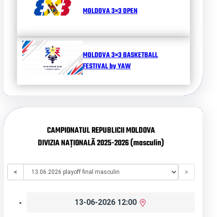
MOLDOVA 3×3 OPEN
MOLDOVA 3×3 BASKETBALL
FESTIVAL by YAW
CAMPIONATUL REPUBLICII MOLDOVA
DIVIZIA NAȚIONALĂ 2025-2026 (masculin)
<
>
13-06-2026 12:00