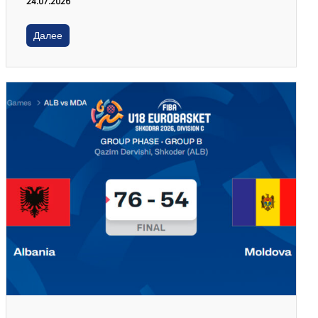
24.07.2026
Далее