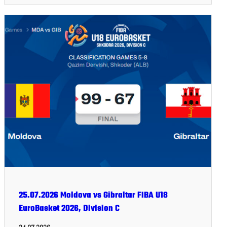
25.07.2026 Moldova vs Gibraltar FIBA U18
EuroBasket 2026, Division C