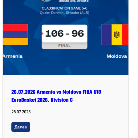
26.07.2026 Armenia vs Moldova FIBA U18
EuroBasket 2026, Division C
25.07.2026
Далее