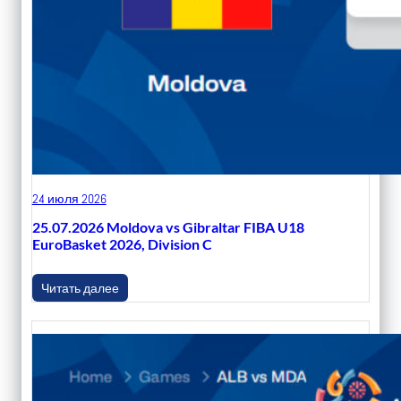
24 июля 2026
25.07.2026 Moldova vs Gibraltar FIBA U18
EuroBasket 2026, Division C
Читать далее