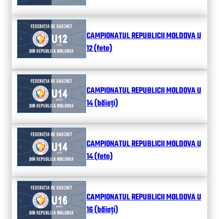
CAMPIONATUL REPUBLICII MOLDOVA U
12 (fete)
CAMPIONATUL REPUBLICII MOLDOVA U
14 (băieți)
CAMPIONATUL REPUBLICII MOLDOVA U
14 (fete)
CAMPIONATUL REPUBLICII MOLDOVA U
16 (băieți)