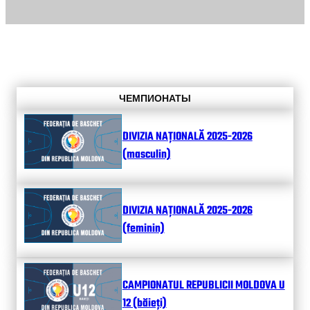
ЧЕМПИОНАТЫ
DIVIZIA NAȚIONALĂ 2025-2026
(masculin)
DIVIZIA NAȚIONALĂ 2025-2026
(feminin)
CAMPIONATUL REPUBLICII MOLDOVA U
12 (băieți)