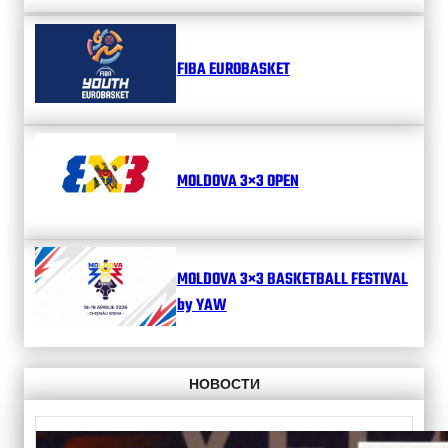
FIBA EUROBASKET
MOLDOVA 3×3 OPEN
MOLDOVA 3×3 BASKETBALL FESTIVAL
by YAW
НОВОСТИ