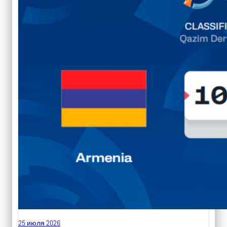
25 июля 2026