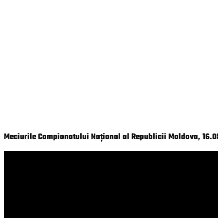
Meciurile Campionatului Național al Republicii Moldova, 16.0