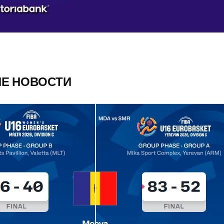
ИЕ НОВОСТИ