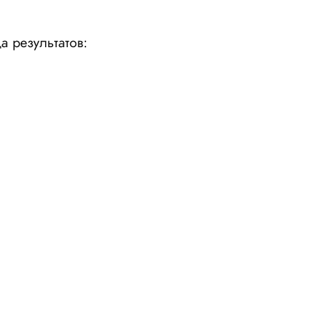
а результатов: