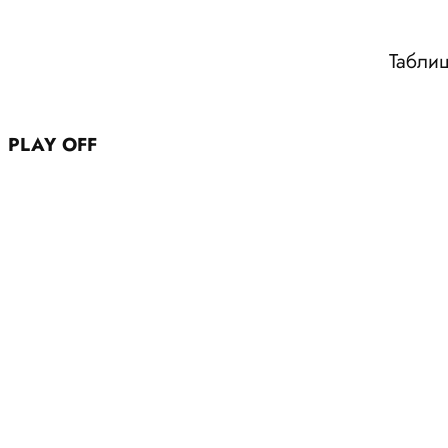
Таблиц
PLAY OFF