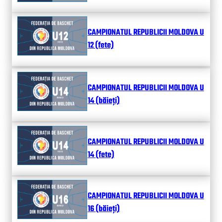
CAMPIONATUL REPUBLICII MOLDOVA U
12 (fete)
CAMPIONATUL REPUBLICII MOLDOVA U
14 (băieți)
CAMPIONATUL REPUBLICII MOLDOVA U
14 (fete)
CAMPIONATUL REPUBLICII MOLDOVA U
16 (băieți)