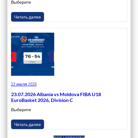
Выберите
Читать далее
22 июля 2026
23.07.2026 Albania vs Moldova FIBA U18
EuroBasket 2026, Division C
Выберите
Читать далее