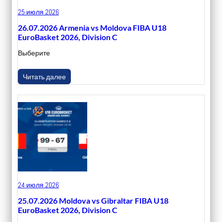
25 июля 2026
26.07.2026 Armenia vs Moldova FIBA U18
EuroBasket 2026, Division C
Выберите
Читать далее
24 июля 2026
25.07.2026 Moldova vs Gibraltar FIBA U18
EuroBasket 2026, Division C