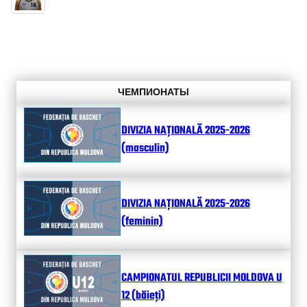
ЧЕМПИОНАТЫ
DIVIZIA NAȚIONALĂ 2025-2026
(masculin)
DIVIZIA NAȚIONALĂ 2025-2026
(feminin)
CAMPIONATUL REPUBLICII MOLDOVA U
12 (băieți)