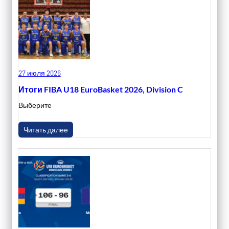
27 июля 2026
Итоги FIBA U18 EuroBasket 2026, Division C
Выберите
Читать далее