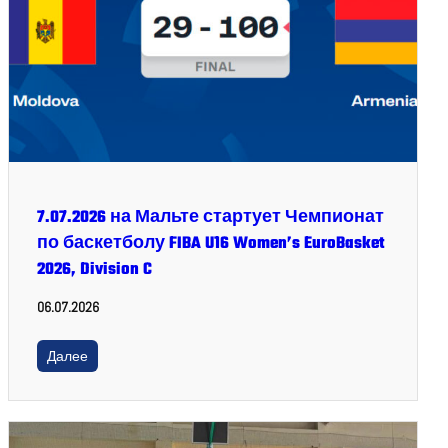
7.07.2026 на Мальте стартует Чемпионат
по баскетболу FIBA U16 Women’s EuroBasket
2026, Division C
06.07.2026
Далее