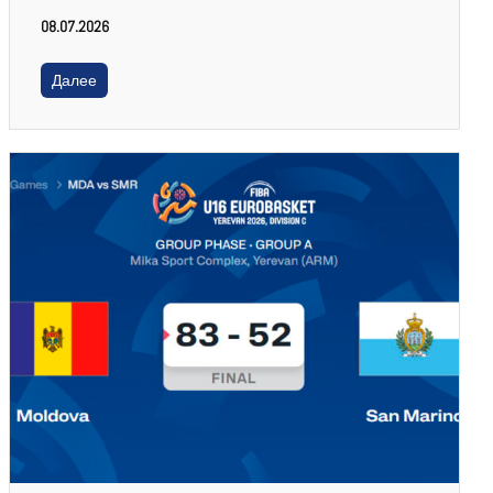
08.07.2026
Далее