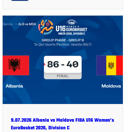
9.07.2026 Albania vs Moldova FIBA U16 Women’s
EuroBasket 2026, Division C