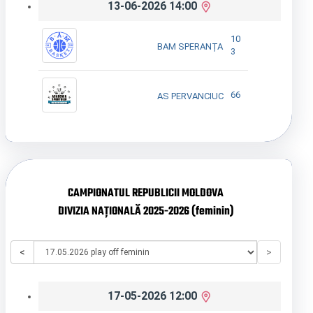
13-06-2026 14:00
10
BAM SPERANȚA
3
66
AS PERVANCIUC
CAMPIONATUL REPUBLICII MOLDOVA
DIVIZIA NAȚIONALĂ 2025-2026 (feminin)
<
>
17-05-2026 12:00