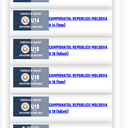
CAMPIONATUL REPUBLICII MOLDOVA
U 14 (fete)
CAMPIONATUL REPUBLICII MOLDOVA
U 16 (băieți)
CAMPIONATUL REPUBLICII MOLDOVA
U 16 (fete)
CAMPIONATUL REPUBLICII MOLDOVA
U 18 (băieți)