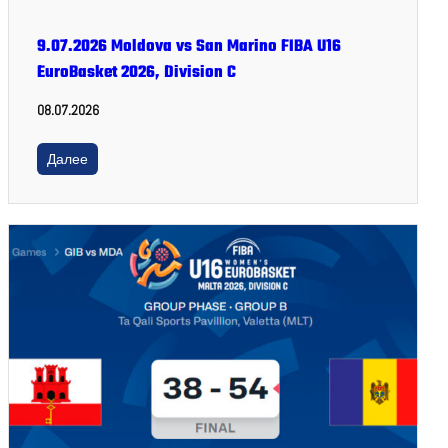
9.07.2026 Moldova vs San Marino FIBA U16
EuroBasket 2026, Division C
08.07.2026
Далее