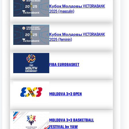
Кубок Молдовы
VICTORIABANK
2025 (masculin)
Кубок Молдовы
VICTORIABANK
2025 (feminin)
FIBA EUROBASKET
MOLDOVA 3×3 OPEN
MOLDOVA 3×3 BASKETBALL
FESTIVAL by YAW