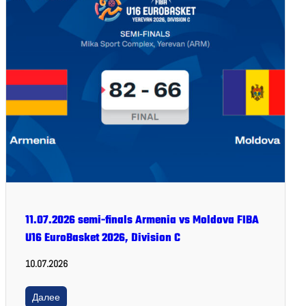
11.07.2026 semi-finals Armenia vs Moldova FIBA
U16 EuroBasket 2026, Division C
10.07.2026
Далее