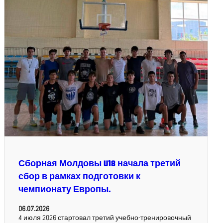
Сборная Молдовы U18 начала третий
сбор в рамках подготовки к
чемпионату Европы.
06.07.2026
4 июля 2026 стартовал третий учебно-тренировочный