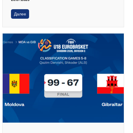
Далее