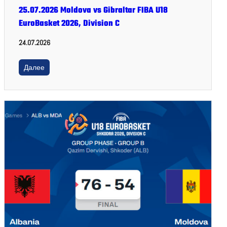
25.07.2026 Moldova vs Gibraltar FIBA U18
EuroBasket 2026, Division C
24.07.2026
Далее