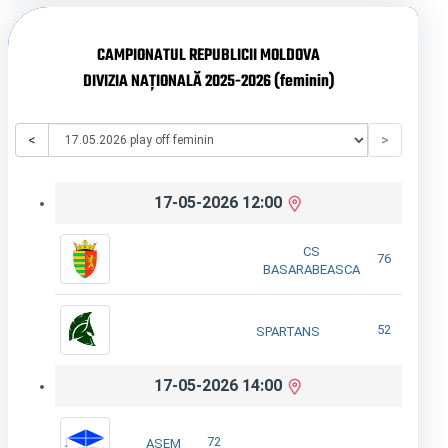
CAMPIONATUL REPUBLICII MOLDOVA
DIVIZIA NAȚIONALĂ 2025-2026 (feminin)
<
>
17-05-2026 12:00
CS
76
BASARABEASCA
52
SPARTANS
17-05-2026 14:00
72
ASEM