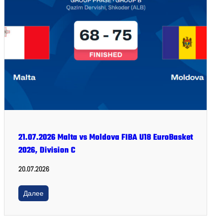
21.07.2026 Malta vs Moldova FIBA U18 EuroBasket
2026, Division C
20.07.2026
Далее