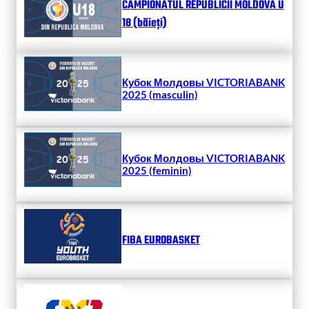
CAMPIONATUL REPUBLICII MOLDOVA U
18 (băieți)
Кубок Молдовы VICTORIABANK
2025 (masculin)
Кубок Молдовы VICTORIABANK
2025 (feminin)
FIBA EUROBASKET