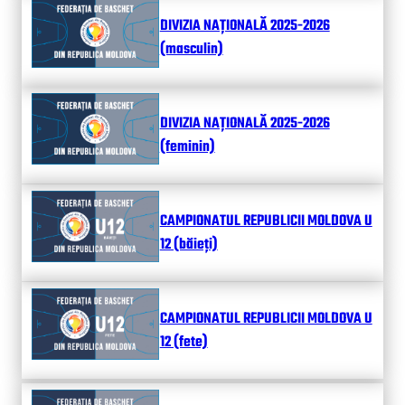
DIVIZIA NAȚIONALĂ 2025-2026
(masculin)
DIVIZIA NAȚIONALĂ 2025-2026
(feminin)
CAMPIONATUL REPUBLICII MOLDOVA U
12 (băieți)
CAMPIONATUL REPUBLICII MOLDOVA U
12 (fete)