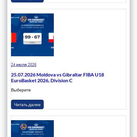
24 июля 2026
25.07.2026 Moldova vs Gibraltar FIBA U18
EuroBasket 2026, Division C
Выберите
Читать далее