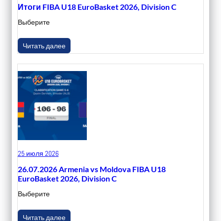
Итоги FIBA U18 EuroBasket 2026, Division C
Выберите
Читать далее
25 июля 2026
26.07.2026 Armenia vs Moldova FIBA U18
EuroBasket 2026, Division C
Выберите
Читать далее