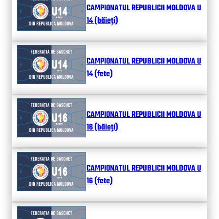
CAMPIONATUL REPUBLICII MOLDOVA U
14 (băieți)
CAMPIONATUL REPUBLICII MOLDOVA U
14 (fete)
CAMPIONATUL REPUBLICII MOLDOVA U
16 (băieți)
CAMPIONATUL REPUBLICII MOLDOVA U
16 (fete)