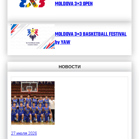
MOLDOVA 3×3 OPEN
MOLDOVA 3×3 BASKETBALL FESTIVAL
by YAW
НОВОСТИ
27 июля 2026